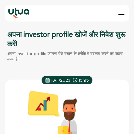
अपना investor profile खोजें और निवेश शुरू
करें!
अपना investor profile जानना पैसे बचाने के तरीके में बदलाव करने का पहला
कदम है!
16/11/2023
15h15