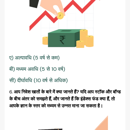
ए) अल्पावधि (5 वर्ष से कम)
बी) मध्यम अवधि (5 से 10 वर्ष)
सी) दीर्घावधि (10 वर्ष से अधिक)
आप निवेश खातों के बारे में क्या जानते हैं? यदि आप स्टॉक और बॉन्ड
के बीच अंतर को समझते हैं, और जानते हैं कि इंडेक्स फंड क्या हैं, तो
आपके ज्ञान के स्तर को मध्यम से उन्नत माना जा सकता है।