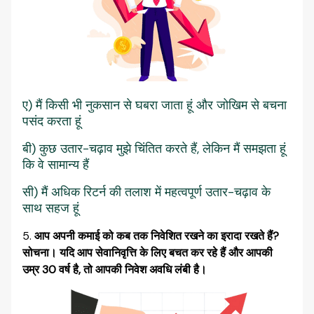
ए) मैं किसी भी नुकसान से घबरा जाता हूं और जोखिम से बचना
पसंद करता हूं
बी) कुछ उतार-चढ़ाव मुझे चिंतित करते हैं, लेकिन मैं समझता हूं
कि वे सामान्य हैं
सी) मैं अधिक रिटर्न की तलाश में महत्वपूर्ण उतार-चढ़ाव के
साथ सहज हूं
आप अपनी कमाई को कब तक निवेशित रखने का इरादा रखते हैं?
सोचना। यदि आप सेवानिवृत्ति के लिए बचत कर रहे हैं और आपकी
उम्र 30 वर्ष है, तो आपकी निवेश अवधि लंबी है।