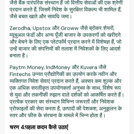
जैसे बैंक पारंपरिक संस्थान हैं जो वित्तीय सेवाओं की एक श्रेणी
प्रदान करते हैं, जिसमें निवेश के सुरक्षित विकल्प भी शामिल हैं,
जैसे बचत खाते और सावधि जमा।
Zerodha, Upstox और Groww जैसे ब्रोकर शेयरों,
म्यूचुअल फंडों और अन्य पूँजी बाजार के उपकरणों को खरीदने
और बेचने के लिए एक प्लेटफॉर्म प्रदान करने में विशेषज्ञ हैं, जो
उन्हें बाजार की संपत्तियों की तलाश में निवेशकों के लिए आदर्श
बनाता है।
Paytm Money, IndMoney और Kuvera जैसे
Fintechs उन्नत प्रौद्योगिकी का उपयोग करके नवीन और
व्यक्तिगत निवेश सेवाएं प्रदान करते हैं, अक्सर कम शुल्क और
एक अधिक सरलीकृत उपयोगकर्ता अनुभव के साथ, विशेष रूप
से युवा और तकनीकी रुझान वाले दर्शकों को आकर्षित करते हैं।
प्रत्येक प्रकार का संस्थान विभिन्न जरूरतों और निवेशक
प्रोफाइलों की सेवा करता है, उत्पादों की पेशकश, अनुकूलन के
स्तर और फीस के संरचना के मामले में भिन्न होता है।
चरण 4:
पहला कदम कैसे उठाएं