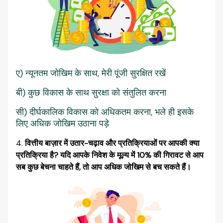
ए) न्यूनतम जोखिम के साथ, मेरी पूंजी सुरक्षित रखें
बी) कुछ विकास के साथ सुरक्षा को संतुलित करना
सी) दीर्घकालिक विकास को अधिकतम करना, भले ही इसके
लिए अधिक जोखिम उठाना पड़े
वित्तीय बाज़ार में उतार-चढ़ाव और प्रतिक्रियाओं पर आपकी क्या
प्रतिक्रिया है? यदि आपके निवेश के मूल्य में 10% की गिरावट से आप
सब कुछ बेचना चाहते हैं, तो आप अधिक जोखिम से बच सकते हैं।