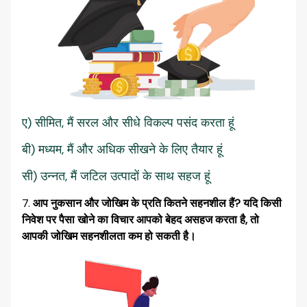
ए) सीमित, मैं सरल और सीधे विकल्प पसंद करता हूं
बी) मध्यम, मैं और अधिक सीखने के लिए तैयार हूं
सी) उन्नत, मैं जटिल उत्पादों के साथ सहज हूं
आप नुकसान और जोखिम के प्रति कितने सहनशील हैं? यदि किसी
निवेश पर पैसा खोने का विचार आपको बेहद असहज करता है, तो
आपकी जोखिम सहनशीलता कम हो सकती है।