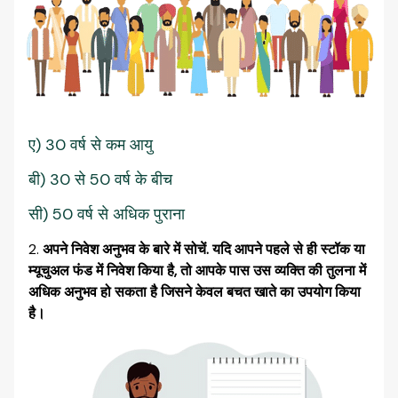
ए) 30 वर्ष से कम आयु
बी) 30 से 50 वर्ष के बीच
सी) 50 वर्ष से अधिक पुराना
अपने निवेश अनुभव के बारे में सोचें. यदि आपने पहले से ही स्टॉक या
म्यूचुअल फंड में निवेश किया है, तो आपके पास उस व्यक्ति की तुलना में
अधिक अनुभव हो सकता है जिसने केवल बचत खाते का उपयोग किया
है।