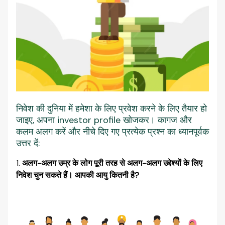
निवेश की दुनिया में हमेशा के लिए प्रवेश करने के लिए तैयार हो
जाइए, अपना investor profile खोजकर। कागज और
कलम अलग करें और नीचे दिए गए प्रत्येक प्रश्न का ध्यानपूर्वक
उत्तर दें:
अलग-अलग उम्र के लोग पूरी तरह से अलग-अलग उद्देश्यों के लिए
निवेश चुन सकते हैं।
आपकी आयु कितनी है?