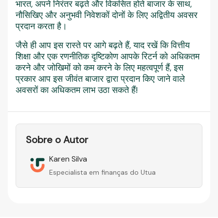
भारत, अपने निरंतर बढ़ते और विकसित होते बाजार के साथ,
नौसिखिए और अनुभवी निवेशकों दोनों के लिए अद्वितीय अवसर
प्रदान करता है।
जैसे ही आप इस रास्ते पर आगे बढ़ते हैं, याद रखें कि वित्तीय
शिक्षा और एक रणनीतिक दृष्टिकोण आपके रिटर्न को अधिकतम
करने और जोखिमों को कम करने के लिए महत्वपूर्ण हैं, इस
प्रकार आप इस जीवंत बाजार द्वारा प्रदान किए जाने वाले
अवसरों का अधिकतम लाभ उठा सकते हैं!
Sobre o Autor
Karen Silva
Especialista em finanças do Utua