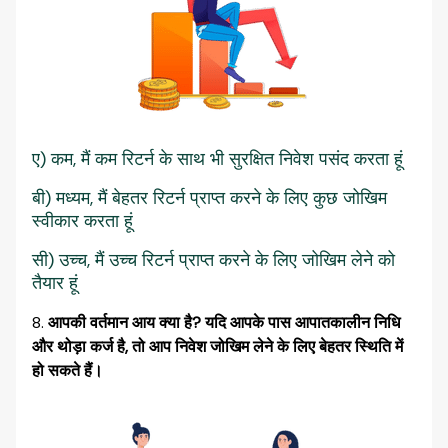
ए) कम, मैं कम रिटर्न के साथ भी सुरक्षित निवेश पसंद करता हूं
बी) मध्यम, मैं बेहतर रिटर्न प्राप्त करने के लिए कुछ जोखिम
स्वीकार करता हूं
सी) उच्च, मैं उच्च रिटर्न प्राप्त करने के लिए जोखिम लेने को
तैयार हूं
आपकी वर्तमान आय क्या है? यदि आपके पास आपातकालीन निधि
और थोड़ा कर्ज है, तो आप निवेश जोखिम लेने के लिए बेहतर स्थिति में
हो सकते हैं।