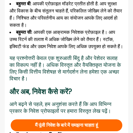
बहुमत बी
: आपकी प्रोफ़ाइल मॉडरेट प्रतीत होती है. आप सुरक्षा
और विकास के बीच संतुलन चाहते हैं, परिकलित जोखिम लेने को तैयार
हैं। निश्चित और परिवर्तनीय आय का संयोजन आपके लिए आदर्श हो
सकता है।
बहुमत सी
: आपकी एक आक्रामक निवेशक प्रोफ़ाइल है। आप
उच्च रिटर्न की तलाश में अधिक जोखिम लेने को तैयार हैं। स्टॉक,
इक्विटी फंड और उद्यम निवेश आपके लिए अधिक उपयुक्त हो सकते हैं।
यह प्रश्नोत्तरी केवल एक शुरुआती बिंदु है और पेशेवर सलाह
का विकल्प नहीं है। अधिक विस्तृत और वैयक्तिकृत योजना के
लिए किसी वित्तीय विशेषज्ञ से मार्गदर्शन लेना हमेशा एक अच्छा
विचार है।
और अब, निवेश कैसे करें?
आगे बढ़ने से पहले, हम अनुशंसा करते हैं कि आप विभिन्न
प्रकार के निवेश प्रोफाइलों पर हमारा विस्तृत लेख पढ़ें।
मैं पूंजी निवेश के बारे में समझना चाहता हूं