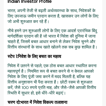
Indian Investor Profile
भारत, अपनी तेजी से बढ़ती अर्थव्यवस्था के साथ, निवेशकों के
लिए उपजाऊ जमीन प्रदान करता है, खासकर उन लोगों के लिए
जो अभी शुरुआत कर रहे हैं।
नीचे हमने उन शुरुआती लोगों के लिए एक आदर्श प्रारंभिक बिंदु
मार्गदर्शिका प्रदान की है जो भारत में निवेश की दुनिया में जाना
चाहते हैं, जिसमें बचत आधार बनाने से लेकर निवेश चुनने और
वित्तीय संस्थानों के साथ खाते खोलने तक सब कुछ शामिल है।
स्टेप 1:
निवेश के लिए बचत का महत्व
निवेश में उतरने से पहले, एक ठोस बचत आधार स्थापित करना
महत्वपूर्ण है। नियमित रूप से बचत करने से न केवल आपको
निवेश के लिए पूंजी जमा करने में मदद मिलती है, बल्कि यह
वित्तीय अनुशासन भी पैदा करता है। छोटी रकम से शुरुआत
करें, जैसे 100 रुपये प्रति माह, और जैसे-जैसे आपकी वित्तीय
स्थिति में सुधार हो, इसे धीरे-धीरे बढ़ाएं।
चरण दो:
भारत में निवेश विकल्प तलाशना