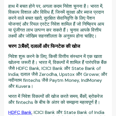
हाथ में बचत होने पर, अगला कदम निवेश चुनना है। भारत में,
विकल्प विशाल और विविध हैं, जिनमें सुरक्षा और ब्याज प्रदान
करने वाले बचत खाते, सुरक्षित सेवानिवृत्ति के लिए पेंशन
योजनाएं और रियल एस्टेट निवेश शामिल हैं जो निष्क्रिय आय
या पूंजीगत लाभ उत्पन्न कर सकते हैं। चुनाव आपके वित्तीय
लक्ष्यों और जोखिम सहनशीलता के अनुरूप होना चाहिए।
चरण 3:
बैंकों, दलालों और फिनटेक की खोज
निवेश शुरू करने के लिए, किसी वित्तीय संस्थान में एक खाता
खोलना जरूरी है। भारत में, विकल्पों में शामिल हैं पारंपरिक बैंक
जैसे HDFC Bank, ICICI Bank और State Bank of
India; दलाल जैसे Zerodha, Upstox और Groww; और
नवीनतम fintechs जैसे Paytm Money, IndMoney
और Kuvera।
भारत में निवेश विकल्पों की खोज करते समय, बैंकों, ब्रोकरेज
और fintechs के बीच के अंतर को समझना महत्वपूर्ण है।
HDFC Bank
, ICICI Bank और State Bank of India