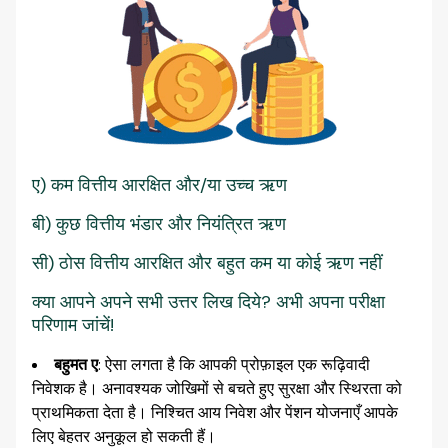
ए) कम वित्तीय आरक्षित और/या उच्च ऋण
बी) कुछ वित्तीय भंडार और नियंत्रित ऋण
सी) ठोस वित्तीय आरक्षित और बहुत कम या कोई ऋण नहीं
क्या आपने अपने सभी उत्तर लिख दिये? अभी अपना परीक्षा
परिणाम जांचें!
बहुमत ए
: ऐसा लगता है कि आपकी प्रोफ़ाइल एक रूढ़िवादी
निवेशक है। अनावश्यक जोखिमों से बचते हुए सुरक्षा और स्थिरता को
प्राथमिकता देता है। निश्चित आय निवेश और पेंशन योजनाएँ आपके
लिए बेहतर अनुकूल हो सकती हैं।