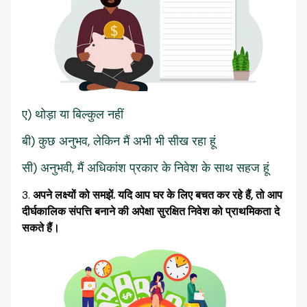
ए) थोड़ा या बिल्कुल नहीं
बी) कुछ अनुभव, लेकिन मैं अभी भी सीख रहा हूं
सी) अनुभवी, मैं अधिकांश प्रकार के निवेश के साथ सहज हूं
अपने लक्ष्यों को समझें. यदि आप घर के लिए बचत कर रहे हैं, तो आप
दीर्घकालिक संपत्ति बनाने की अपेक्षा सुरक्षित निवेश को प्राथमिकता दे
सकते हैं।