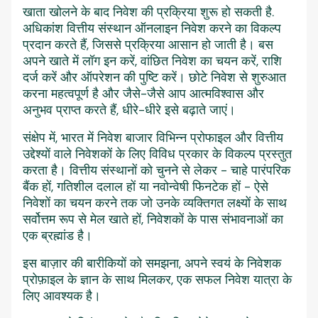
खाता खोलने के बाद निवेश की प्रक्रिया शुरू हो सकती है.
अधिकांश वित्तीय संस्थान ऑनलाइन निवेश करने का विकल्प
प्रदान करते हैं, जिससे प्रक्रिया आसान हो जाती है। बस
अपने खाते में लॉग इन करें, वांछित निवेश का चयन करें, राशि
दर्ज करें और ऑपरेशन की पुष्टि करें। छोटे निवेश से शुरुआत
करना महत्वपूर्ण है और जैसे-जैसे आप आत्मविश्वास और
अनुभव प्राप्त करते हैं, धीरे-धीरे इसे बढ़ाते जाएं।
संक्षेप में, भारत में निवेश बाजार विभिन्न प्रोफाइल और वित्तीय
उद्देश्यों वाले निवेशकों के लिए विविध प्रकार के विकल्प प्रस्तुत
करता है। वित्तीय संस्थानों को चुनने से लेकर - चाहे पारंपरिक
बैंक हों, गतिशील दलाल हों या नवोन्वेषी फिनटेक हों - ऐसे
निवेशों का चयन करने तक जो उनके व्यक्तिगत लक्ष्यों के साथ
सर्वोत्तम रूप से मेल खाते हों, निवेशकों के पास संभावनाओं का
एक ब्रह्मांड है।
इस बाज़ार की बारीकियों को समझना, अपने स्वयं के निवेशक
प्रोफ़ाइल के ज्ञान के साथ मिलकर, एक सफल निवेश यात्रा के
लिए आवश्यक है।